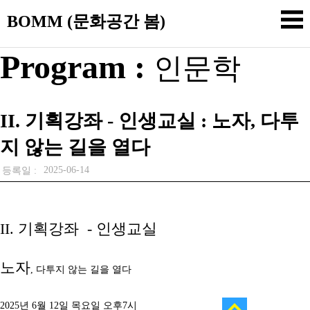
BOMM (문화공간 봄)
Program :
인문학
II. 기획강좌 - 인생교실 : 노자, 다투
지 않는 길을 열다
2025-06-14
등록일 :
II. 기획강좌 - 인생교실
노자
,
다투지 않는 길을 열다
2025년 6월 12일 목요일 오후7시