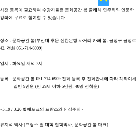
사전 등록이 필요하며 수강자들은 문화공간 봄 클래식 연주회와 인문학
강좌에 무료로 참여할 수 있습니다.
장소 : 문화공간 봄(부산대 후문 신한은행 사거리 카페 봄, 금정구 금정로
42, 전화 051-714-6909)
일시 : 화요일 저녁 7시
등록 : 문화공간 봄 051-714-6909 전화 등록 후 전화안내에 따라 계좌이체
일반 9만원 (만 29세 이하 5만원, 40명 선착순)
~3.19 / 3.26 벨에포크의 프랑스와 인상주의~
류지석 박사 (프랑스 릴 대학 철학박사, 문화공간 봄 대표)