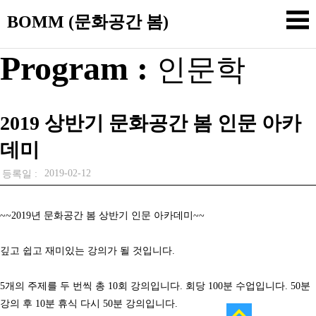
BOMM (문화공간 봄)
Program :
인문학
2019 상반기 문화공간 봄 인문 아카
데미
2019-02-12
등록일 :
~~2019년 문화공간 봄 상반기 인문 아카데미~~
깊고 쉽고 재미있는 강의가 될 것입니다.
5개의 주제를 두 번씩 총 10회 강의입니다. 회당 100분 수업입니다. 50분
강의 후 10분 휴식 다시 50분 강의입니다.