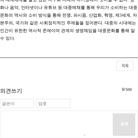
화나 음악, 인터넷이나 유튜브 등 대중매체를 통해 우리가 소비하는 대중
문화의 역사와 소비 방식을 통해 전쟁, 파시즘, 산업화, 혁명, 제3세계, 자
본주의, 국가와 같은 사회정치적인 주제들을 짚어본다. 대중의 시대에는
인간이 유한한 역사적 존재이며 관계의 생명체임을 대중문화를 통해 알
수 있다.
0
/500
의견쓰기