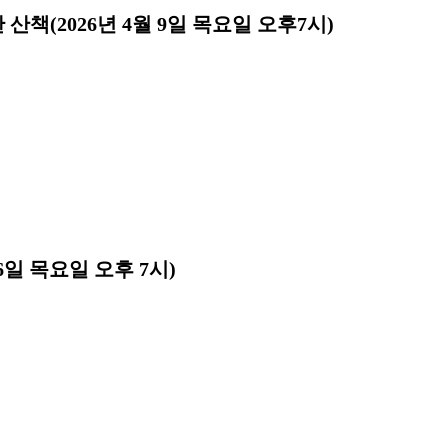
책(2026년 4월 9일 목요일 오후7시)
26일 목요일 오후 7시)