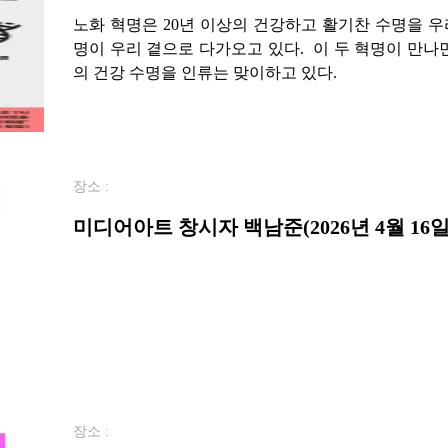
노화 혁명은 20년 이상의 건강하고 활기찬 수명을 
명이 우리 곁으로 다가오고 있다. 이 두 혁명이 만나
의 건강 수명을 인류는 맞이하고 있다.
장소 :
미디어아트 창시자 백남준(2026년 4월 16일
장소 :