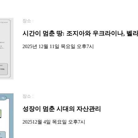
장소 :
시간이 멈춘 땅: 조지아와 우크라이나, 벨
2025년 12월 11일 목요일 오후7시
장소 :
성장이 멈춘 시대의 자산관리
202512월 4일 목요일 오후7시