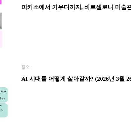
피카소에서 가우디까지, 바르셀로나 미술관 산
장소 :
AI 시대를 어떻게 살아갈까? (2026년 3월 