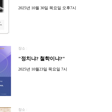
2025년 10월 30일 목요일 오후7시
장소 :
"정치냐? 철학이냐?"
2025년 10월23일 목요일 7시
장소 :