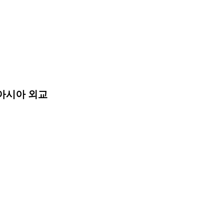
동아시아 외교