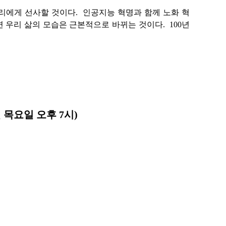
우리에게 선사할 것이다. 인공지능 혁명과 함께 노화 혁
면 우리 삶의 모습은 근본적으로 바뀌는 것이다. 100년
 목요일 오후 7시)