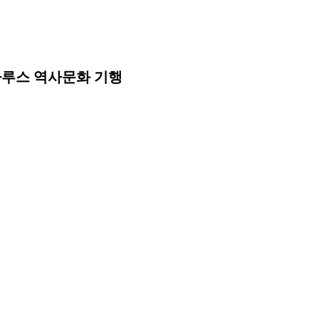
라루스 역사문화 기행