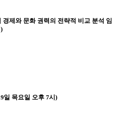
학적 경제와 문화 권력의 전략적 비교 분석 임
)
19일 목요일 오후 7시)