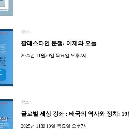
장소 :
팔레스타인 분쟁: 어제와 오늘
2025년 11월20일 목요일 오후7시
장소 :
글로벌 세상 강좌 : 태국의 역사와 정치: 1
2025년 11월 13일 목요일 오후7시