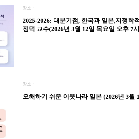
장소 :
2025-2026: 대분기점, 한국과 일본,지정
정덕 교수(2026년 3월 12일 목요일 오후 7시
장소 :
오해하기 쉬운 이웃나라 일본 (2026년 3월 