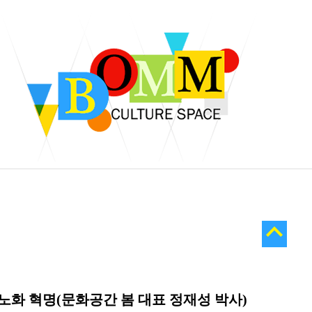
 - 노화 혁명(문화공간 봄 대표 정재성 박사)