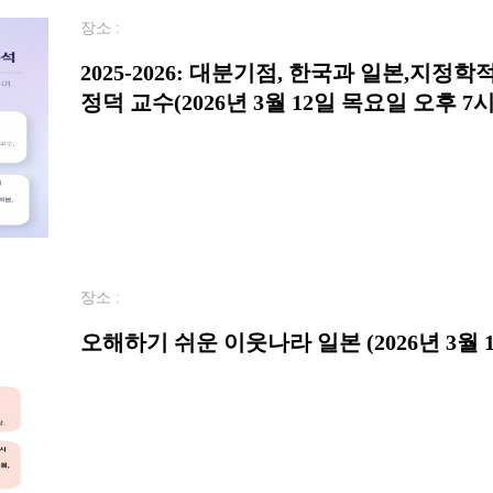
장소 :
2025-2026: 대분기점, 한국과 일본,지정
정덕 교수(2026년 3월 12일 목요일 오후 7시
장소 :
오해하기 쉬운 이웃나라 일본 (2026년 3월 