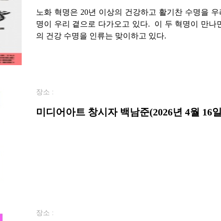
노화 혁명은 20년 이상의 건강하고 활기찬 수명을 
명이 우리 곁으로 다가오고 있다. 이 두 혁명이 만나
의 건강 수명을 인류는 맞이하고 있다.
장소 :
미디어아트 창시자 백남준(2026년 4월 16일
장소 :