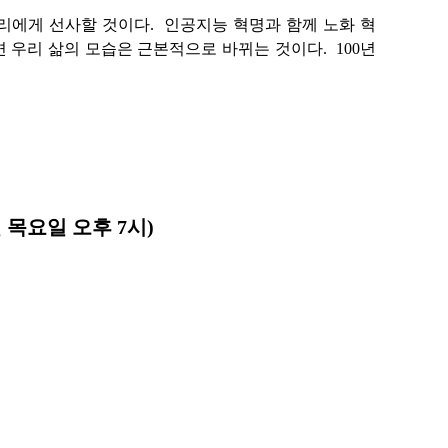
우리에게 선사할 것이다. 인공지능 혁명과 함께 노화 혁
면 우리 삶의 모습은 근본적으로 바뀌는 것이다. 100년
 목요일 오후 7시)