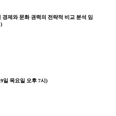
학적 경제와 문화 권력의 전략적 비교 분석 임
)
19일 목요일 오후 7시)