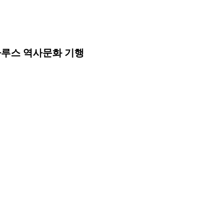
라루스 역사문화 기행