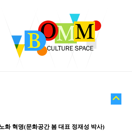
 - 노화 혁명(문화공간 봄 대표 정재성 박사)