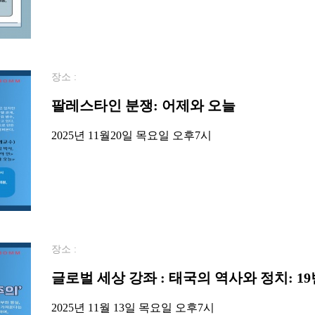
장소 :
팔레스타인 분쟁: 어제와 오늘
2025년 11월20일 목요일 오후7시
장소 :
글로벌 세상 강좌 : 태국의 역사와 정치: 1
2025년 11월 13일 목요일 오후7시