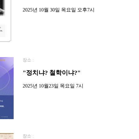
2025년 10월 30일 목요일 오후7시
장소 :
"정치냐? 철학이냐?"
2025년 10월23일 목요일 7시
장소 :