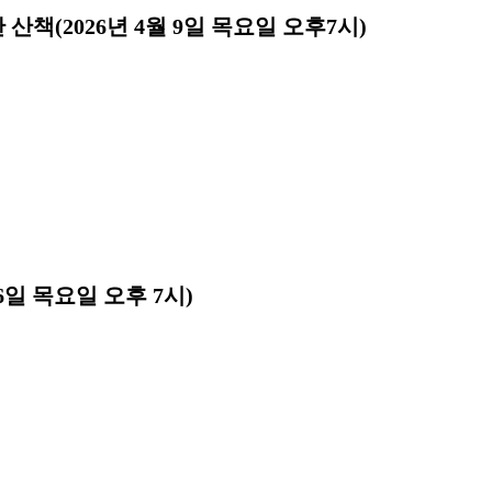
책(2026년 4월 9일 목요일 오후7시)
26일 목요일 오후 7시)