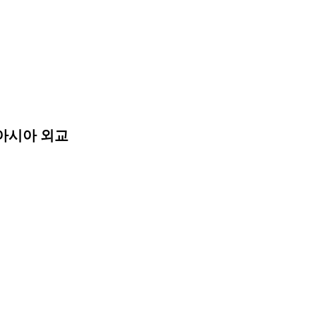
동아시아 외교