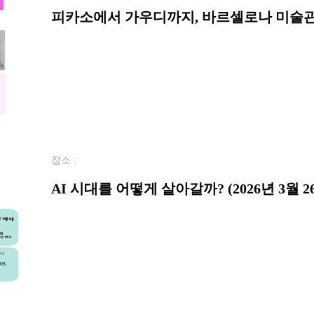
피카소에서 가우디까지, 바르셀로나 미술관 산
장소 :
AI 시대를 어떻게 살아갈까? (2026년 3월 