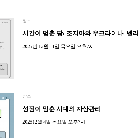
장소 :
시간이 멈춘 땅: 조지아와 우크라이나, 벨
2025년 12월 11일 목요일 오후7시
장소 :
성장이 멈춘 시대의 자산관리
202512월 4일 목요일 오후7시